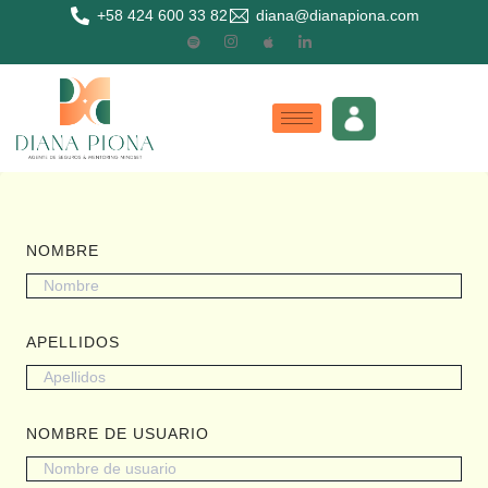
+58 424 600 33 82
diana@dianapiona.com
NOMBRE
APELLIDOS
NOMBRE DE USUARIO