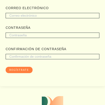
CORREO ELECTRÓNICO
CONTRASEÑA
CONFIRMACIÓN DE CONTRASEÑA
REGÍSTRATE