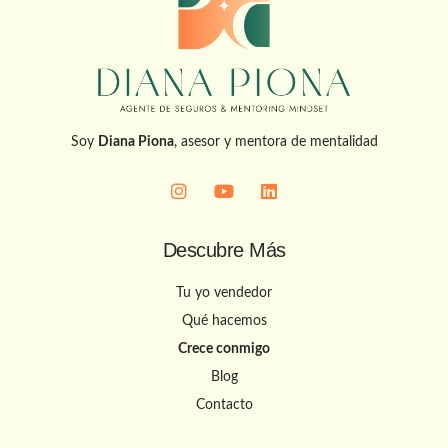
Soy
Diana Piona
, asesor y mentora de mentalidad
Descubre Más
Tu yo vendedor
Qué hacemos
Crece conmigo
Blog
Contacto