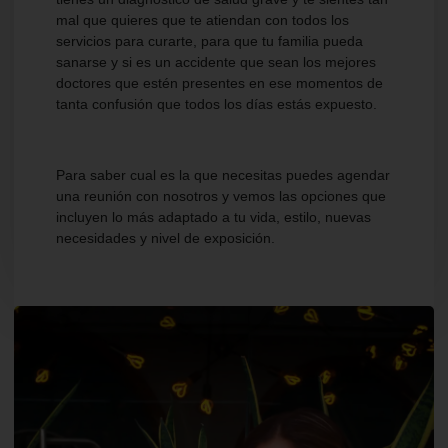
mal que quieres que te atiendan con todos los
servicios para curarte, para que tu familia pueda
sanarse y si es un accidente que sean los mejores
doctores que estén presentes en ese momentos de
tanta confusión que todos los días estás expuesto.
Para saber cual es la que necesitas puedes agendar
una reunión con nosotros y vemos las opciones que
incluyen lo más adaptado a tu vida, estilo, nuevas
necesidades y nivel de exposición.