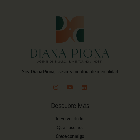
Soy
Diana Piona
, asesor y mentora de mentalidad
Descubre Más
Tu yo vendedor
Qué hacemos
Crece conmigo