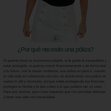
¿Por qué necesito una póliza?
Si quieres tener tu economica estable, si te gusta la tranquilidad y
estar protegido, si quieres crecer financieramente y de forma leal
a tu futuro, con la mayor confianza, una póliza es para ti, cuando
tu vida está en coherencia con eso, es donde tener una póliza se
vuelve lo útil y necesario, porque estás protegiendo tus finanzas,
proteges tu familia y le das orden a lo que pudiera ser un caos.
Para eso vivimos, para crear espacios que nos permitan disfrutar
y tener una vida con tranquilidad.