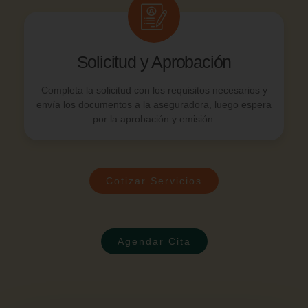
Solicitud y Aprobación
Completa la solicitud con los requisitos necesarios y
envía los documentos a la aseguradora, luego espera
por la aprobación y emisión.
Cotizar Servicios
Agendar Cita