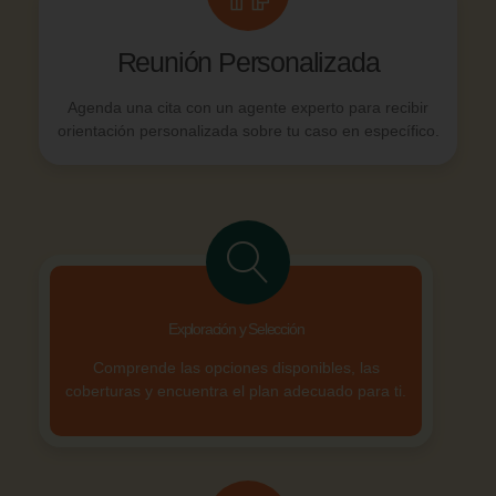
Reunión Personalizada
Agenda una cita con un agente experto para recibir
orientación personalizada sobre tu caso en específico.
Exploración y Selección
Comprende las opciones disponibles, las
coberturas y encuentra el plan adecuado para ti.