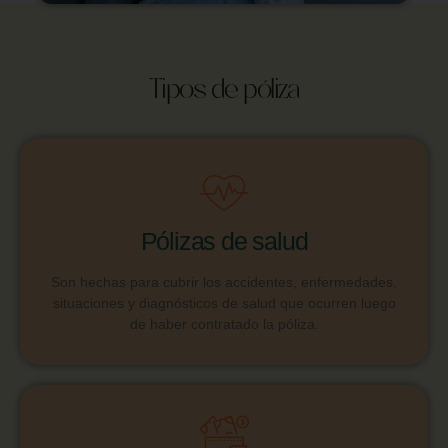
Tipos de póliza
Pólizas de salud
Son hechas para cubrir los accidentes, enfermedades,
situaciones y diagnósticos de salud que ocurren luego
de haber contratado la póliza.