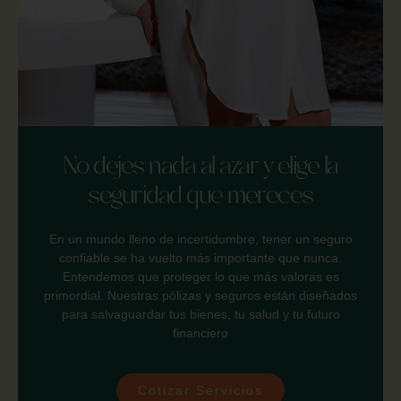
No dejes nada al azar y elige la
seguridad que mereces
En un mundo lleno de incertidumbre, tener un seguro
confiable se ha vuelto más importante que nunca.
Entendemos que proteger lo que más valoras es
primordial. Nuestras pólizas y seguros están diseñados
para salvaguardar tus bienes, tu salud y tu futuro
financiero
Cotizar Servicios