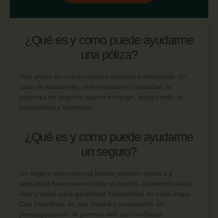
¿Qué es y como puede ayudarme
una póliza?
Una póliza es una protección financiera inteligente. En
caso de accidentes, enfermedades o pérdidas, la
empresa de seguros asume el riesgo, asegurando tu
tranquilidad y bienestar.
¿Qué es y como puede ayudarme
un seguro?
Un seguro internacional brinda atención médica y
seguridad financiera en todo el mundo, cubriendo salud,
vida y viajes para garantizar tranquilidad en cada etapa.
Con beneficios de paz mental y crecimiento sin
preocupaciones, te permite vivir con confianza.