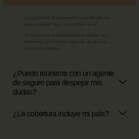
Una póliza es el documento o certificado de
asegurabilidad legal, el contrato en sí.
Un seguro es la cobertura de la póliza, con
elementos que forman parte de un plan de
protección integral.
¿Puedo reunirme con un agente
de seguro para despejar mis
dudas?
¿La cobertura incluye mi país?