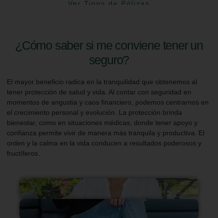
Ver Tipos de Pólizas
¿Cómo saber si me conviene tener un
seguro?
El mayor beneficio radica en la tranquilidad que obtenemos al
tener protección de salud y vida. Al contar con seguridad en
momentos de angustia y caos financiero, podemos centrarnos en
el crecimiento personal y evolución. La protección brinda
bienestar, como en situaciones médicas, donde tener apoyo y
confianza permite vivir de manera más tranquila y productiva. El
orden y la calma en la vida conducen a resultados poderosos y
fructíferos.