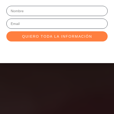
QUIERO TODA LA INFORMACIÓN