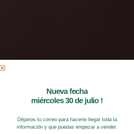
Nueva fecha
miércoles 30 de julio !
Déjanos tu correo para hacerte llegar toda la
información y que puedas empezar a vender.