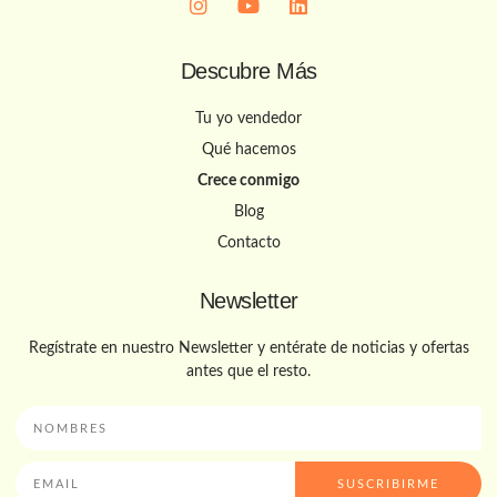
Descubre Más
Tu yo vendedor
Qué hacemos
Crece conmigo
Blog
Contacto
Newsletter
Regístrate en nuestro Newsletter y entérate de noticias y ofertas
antes que el resto.
SUSCRIBIRME