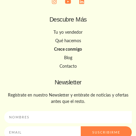
Descubre Más
Tu yo vendedor
Qué hacemos
Crece conmigo
Blog
Contacto
Newsletter
Regístrate en nuestro Newsletter y entérate de noticias y ofertas
antes que el resto.
SUSCRIBIRME