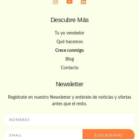
Descubre Más
Tu yo vendedor
Qué hacemos
Crece conmigo
Blog
Contacto
Newsletter
Regístrate en nuestro Newsletter y entérate de noticias y ofertas
antes que el resto.
SUSCRIBIRME