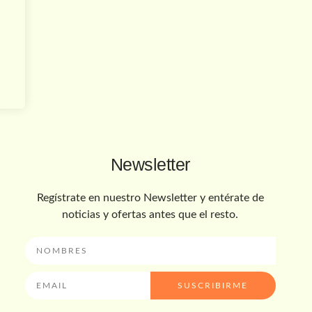
Newsletter
Regístrate en nuestro Newsletter y entérate de
noticias y ofertas antes que el resto.
SUSCRIBIRME