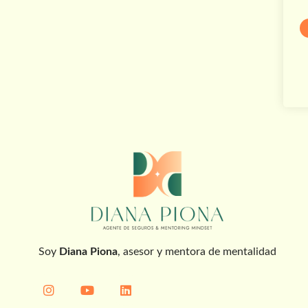
Soy
Diana Piona
, asesor y mentora de mentalidad