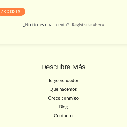
ACCEDER
¿No tienes una cuenta?
Regístrate ahora
Descubre Más
Tu yo vendedor
Qué hacemos
Crece conmigo
Blog
Contacto