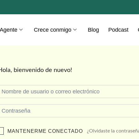
 Agente
Crece conmigo
Blog
Podcast
Hola, bienvenido de nuevo!
MANTENERME CONECTADO
¿Olvidaste la contraseñ