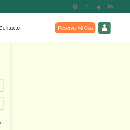
Contacto
Reservar Mi Cita
a?