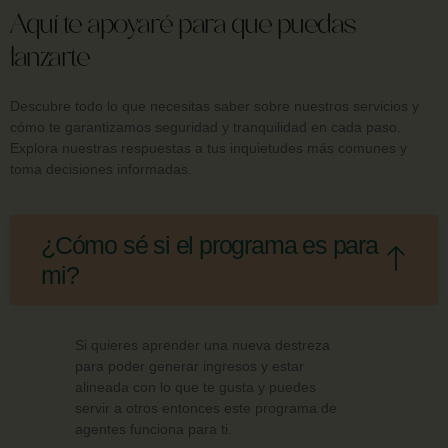
Aquí te apoyaré para que puedas
lanzarte
Descubre todo lo que necesitas saber sobre nuestros servicios y
cómo te garantizamos seguridad y tranquilidad en cada paso.
Explora nuestras respuestas a tus inquietudes más comunes y
toma decisiones informadas.
¿Cómo sé si el programa es para
mi?
Si quieres aprender una nueva destreza
para poder generar ingresos y estar
alineada con lo que te gusta y puedes
servir a otros entonces este programa de
agentes funciona para ti.