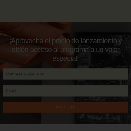
¡Aprovecha el precio de lanzamiento y
obtén acceso al programa a un valor
especial!
WAITLIST