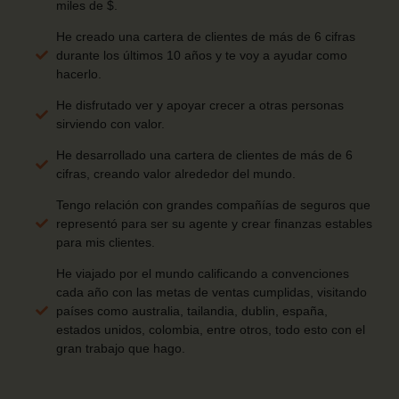
miles de $.
He creado una cartera de clientes de más de 6 cifras
durante los últimos 10 años y te voy a ayudar como
hacerlo.
He disfrutado ver y apoyar crecer a otras personas
sirviendo con valor.
He desarrollado una cartera de clientes de más de 6
cifras, creando valor alrededor del mundo.
Tengo relación con grandes compañías de seguros que
representó para ser su agente y crear finanzas estables
para mis clientes.
He viajado por el mundo calificando a convenciones
cada año con las metas de ventas cumplidas, visitando
países como australia, tailandia, dublin, españa,
estados unidos, colombia, entre otros, todo esto con el
gran trabajo que hago.