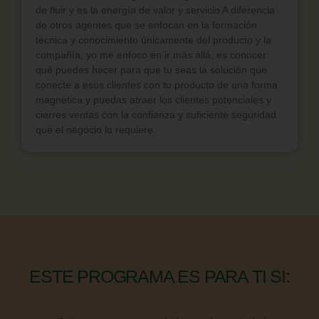
de fluir y es la energía de valor y servicio A diferencia
de otros agentes que se enfocan en la formación
técnica y conocimiento únicamente del producto y la
compañía, yo me enfoco en ir más allá, es conocer
qué puedes hacer para que tu seas la solución que
conecte a esos clientes con tu producto de una forma
magnética y puedas atraer los clientes potenciales y
cierres ventas con la confianza y suficiente seguridad
que el negocio lo requiere.
ESTE PROGRAMA ES PARA TI SI: