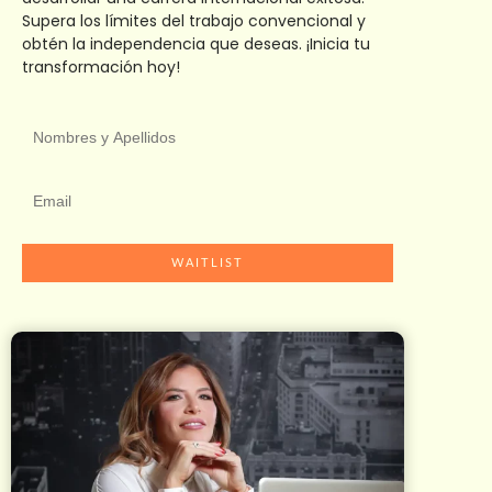
Supera los límites del trabajo convencional y
obtén la independencia que deseas. ¡Inicia tu
transformación hoy!
WAITLIST