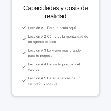
Capacidades y dosis de
realidad
Lección # 1 Porque estás aquí
Lección # 2 Cómo es la mentalidad de
un agente exitoso
Lección # 3 La visión más grande
para tu negocio
Lección # 4 Definir tu porqué y el
valores
Lección # 5 Características de un
campeón y porque