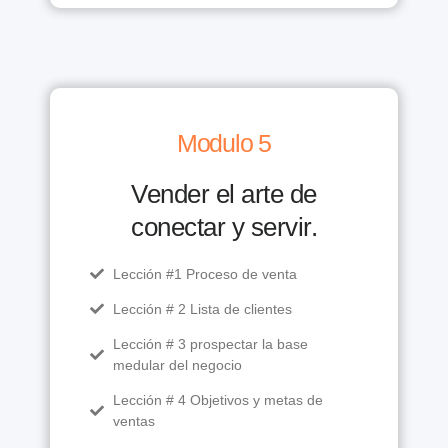
Modulo 5
Vender el arte de
conectar y servir.
Lección #1 Proceso de venta
Lección # 2 Lista de clientes
Lección # 3 prospectar la base
medular del negocio
Lección # 4 Objetivos y metas de
ventas