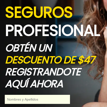
SEGUROS
PROFESIONAL
OBTÉN UN
DESCUENTO DE $47
REGISTRANDOTE
AQUÍ AHORA