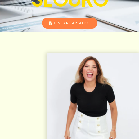
DESCARGAR AQUÍ