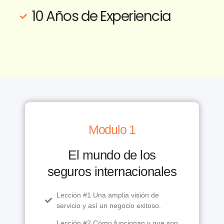
10 Años de Experiencia
Modulo 1
El mundo de los
seguros internacionales
Lección #1 Una amplia visión de
servicio y así un negocio exitoso.
Lección #2 Cómo funcionan y que son