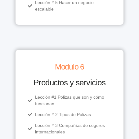
Lección # 5 Hacer un negocio
escalable
Modulo 6
Productos y servicios
Lección #1 Pólizas que son y cómo
funcionan
Lección # 2 Tipos de Pólizas
Lección # 3 Compañías de seguros
internacionales