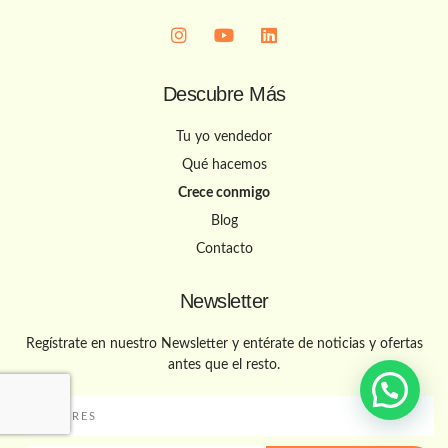
Descubre Más
Tu yo vendedor
Qué hacemos
Crece conmigo
Blog
Contacto
Newsletter
Regístrate en nuestro Newsletter y entérate de noticias y ofertas
antes que el resto.