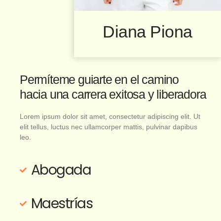
Diana Piona
Permíteme guiarte en el camino
hacia una carrera exitosa y liberadora
Lorem ipsum dolor sit amet, consectetur adipiscing elit. Ut
elit tellus, luctus nec ullamcorper mattis, pulvinar dapibus
leo.
Abogada
Maestrías