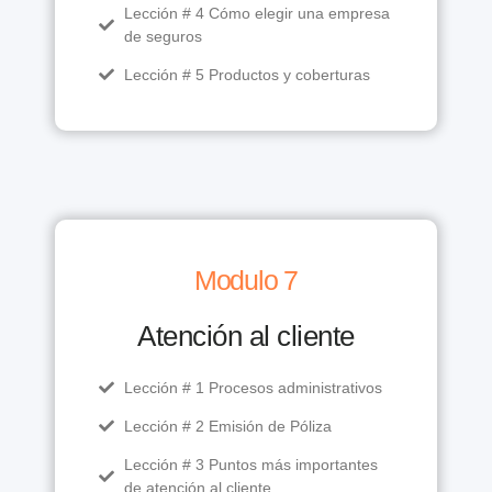
Lección # 4 Cómo elegir una empresa
de seguros
Lección # 5 Productos y coberturas
Modulo 7
Atención al cliente
Lección # 1 Procesos administrativos
Lección # 2 Emisión de Póliza
Lección # 3 Puntos más importantes
de atención al cliente