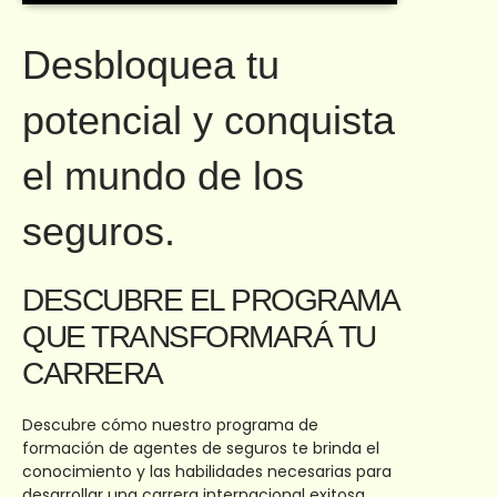
Desbloquea tu
potencial y conquista
el mundo de los
seguros.
DESCUBRE EL PROGRAMA
QUE TRANSFORMARÁ TU
CARRERA
Descubre cómo nuestro programa de
formación de agentes de seguros te brinda el
conocimiento y las habilidades necesarias para
desarrollar una carrera internacional exitosa.