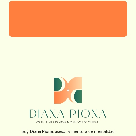
Soy
Diana Piona
, asesor y mentora de mentalidad