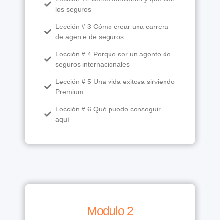
los seguros
Lección # 3 Cómo crear una carrera
de agente de seguros
Lección # 4 Porque ser un agente de
seguros internacionales
Lección # 5 Una vida exitosa sirviendo
Premium.
Lección # 6 Qué puedo conseguir
aquí
Modulo 2