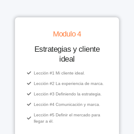
Modulo 4
Estrategias y cliente
ideal
Lección #1 Mi cliente ideal.
Lección #2 La experiencia de marca.
Lección #3 Definiendo la estrategia.
Lección #4 Comunicación y marca.
Lección #5 Definir el mercado para
llegar a él.