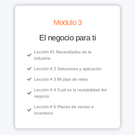
Modulo 3
El negocio para ti
Lección #1 Necesidades de la
industria
Lección # 2 Soluciones y aplicación
Lección # 3 Mi plan de retiro
Lección # 4 Cuál es la rentabilidad del
negocio
Lección # 5 Planes de ventas e
incentivos