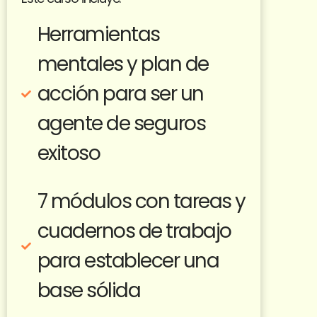
Herramientas
mentales y plan de
acción para ser un
agente de seguros
exitoso
7 módulos con tareas y
cuadernos de trabajo
para establecer una
base sólida