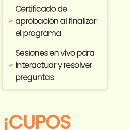
Certificado de
aprobación al finalizar
el programa
Sesiones en vivo para
interactuar y resolver
preguntas
¡CUPOS