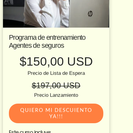
Programa de entrenamiento
Agentes de seguros
$150,00 USD
Precio de Lista de Espera
$197,00 USD
Precio Lanzamiento
QUIERO MI DESCUIENTO
YA!!!
Este curso incluye: