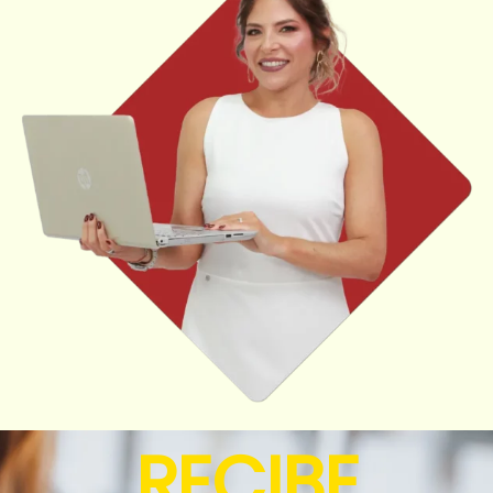
RECIBE