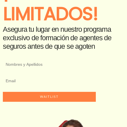
LIMITADOS!
Asegura tu lugar en nuestro programa
exclusivo de formación de agentes de
seguros antes de que se agoten
WAITLIST