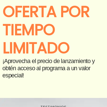
OFERTA POR
TIEMPO
LIMITADO
¡Aprovecha el precio de lanzamiento y
obtén acceso al programa a un valor
especial!
TESTIMONIOS