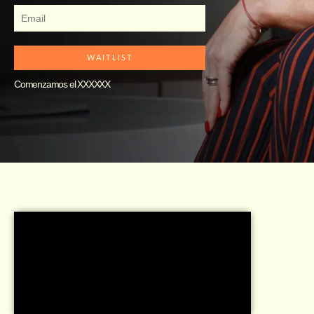
WAITLIST
Comenzamos el XXXXXX