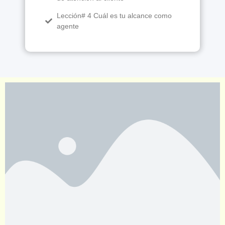
Lección# 4 Cuál es tu alcance como
agente