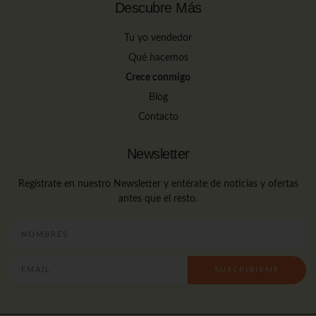
Descubre Más
Tu yo vendedor
Qué hacemos
Crece conmigo
Blog
Contacto
Newsletter
Regístrate en nuestro Newsletter y entérate de noticias y ofertas
antes que el resto.
SUSCRIBIRME