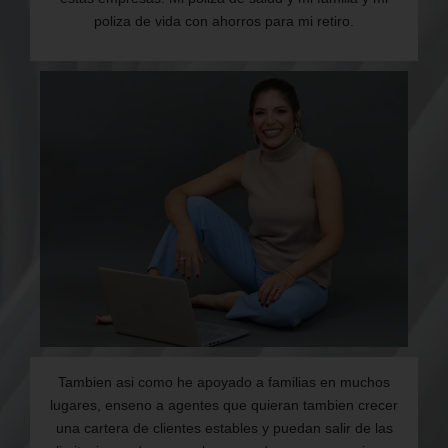
poliza de vida con ahorros para mi retiro.
Tambien asi como he apoyado a familias en muchos
lugares, enseno a agentes que quieran tambien crecer
una cartera de clientes estables y puedan salir de las