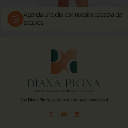
Agenda una cita con nuestra asesora de
seguros
Soy
Diana Piona
, asesor y mentora de mentalidad