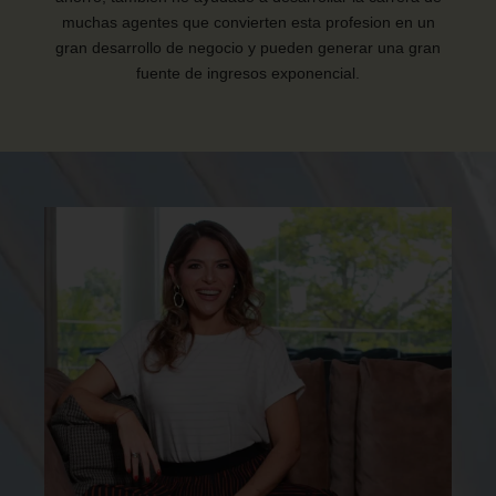
muchas agentes que convierten esta profesion en un
gran desarrollo de negocio y pueden generar una gran
fuente de ingresos exponencial.