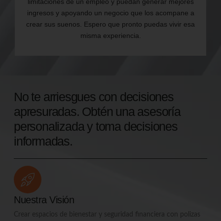
limitaciones de un empleo y puedan generar mejores
ingresos y apoyando un negocio que los acompane a
crear sus suenos. Espero que pronto puedas vivir esa
misma experiencia.
No te arriesgues con decisiones
apresuradas. Obtén una asesoría
personalizada y toma decisiones
informadas.
Nuestra Visión
Crear espacios de bienestar y seguridad financiera con polizas