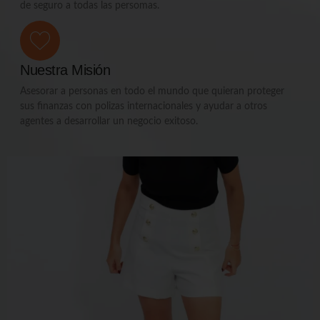
de seguro a todas las persomas.
Nuestra Misión
Asesorar a personas en todo el mundo que quieran proteger
sus finanzas con polizas internacionales y ayudar a otros
agentes a desarrollar un negocio exitoso.